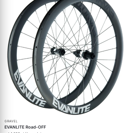
GRAVEL
EVANLITE Road-OFF