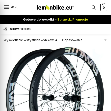
MENU
0
Gotowe do wysyłki –
Sprawdź Promocje
SHOW FILTERS
Wyświetlanie wszystkich wyników: 4