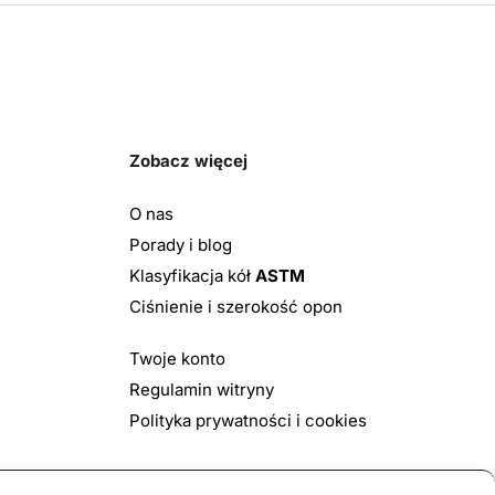
Zobacz więcej
O nas
Porady i blog
Klasyfikacja kół
ASTM
Ciśnienie i szerokość opon
Twoje konto
Regulamin witryny
Polityka prywatności i cookies