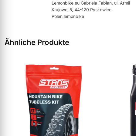
Lemonbike.eu Gabriela Fabian, ul. Armii
Krajowej 5, 44-120 Pyskowice,
Polen,lemonbike
Ähnliche Produkte