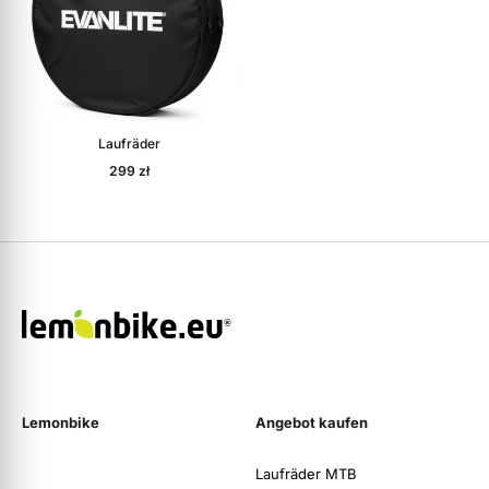
Laufräder
299
zł
Lemonbike
Angebot kaufen
Laufräder MTB