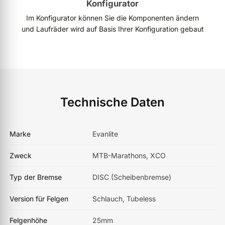
Konfigurator
Im Konfigurator können Sie die Komponenten ändern
und Laufräder wird auf Basis Ihrer Konfiguration gebaut
Technische Daten
Marke
Evanlite
Zweck
MTB-Marathons, XCO
Typ der Bremse
DISC (Scheibenbremse)
Version für Felgen
Schlauch, Tubeless
Felgenhöhe
25mm