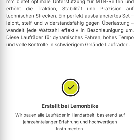
mm bietet optimale Unterstützung für MTB-Reifen und
erhöht die Traktion, Stabilität und Präzision auf
technischen Strecken. Ein perfekt ausbalanciertes Set –
leicht, steif und widerstandsfähig gegen Überlastung –
wandelt jede Wattzahl effektiv in Beschleunigung um.
Diese Laufräder für dynamisches Fahren, hohes Tempo
und volle Kontrolle in schwierigem Gelände Laufräder .
Erstellt bei Lemonbike
Wir bauen alle Laufräder in Handarbeit, basierend auf
jahrzehntelanger Erfahrung und hochwertigen
Instrumenten.