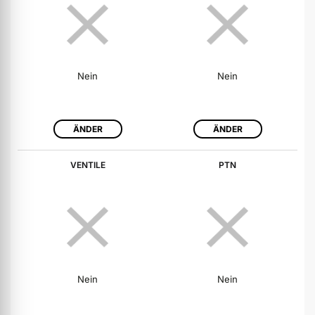
Nein
Nein
ÄNDER
ÄNDER
VENTILE
PTN
Nein
Nein