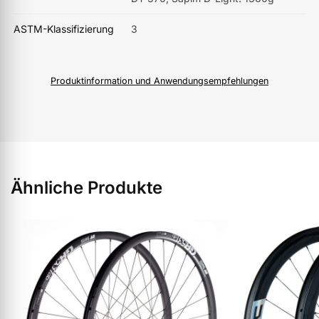
ASTM-Klassifizierung
3
Produktinformation und Anwendungsempfehlungen
Ähnliche Produkte