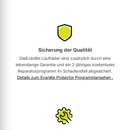
Sicherung der Qualität
DieEvanlite Laufräder sind zusätzlich durch eine
lebenslange Garantie und ein 2-jähriges kostenloses
Reparaturprogramm im Schadensfall abgesichert.
Details zum Evanlite Protector Programmansehen .