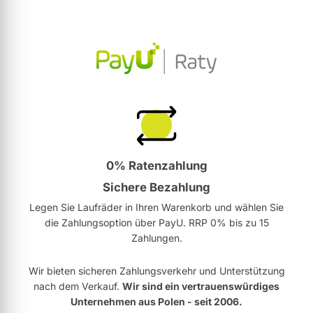
0% Ratenzahlung
Sichere Bezahlung
Legen Sie Laufräder in Ihren Warenkorb und wählen Sie
die Zahlungsoption über PayU. RRP 0% bis zu 15
Zahlungen.
Wir bieten sicheren Zahlungsverkehr und Unterstützung
nach dem Verkauf.
Wir sind ein vertrauenswürdiges
Unternehmen aus Polen - seit 2006.