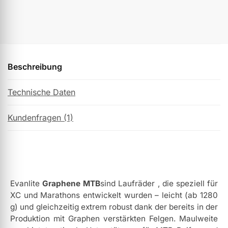
Beschreibung
Technische Daten
Kundenfragen (1)
Evanlite
Graphene MTB
sind Laufräder , die speziell für
XC und Marathons entwickelt wurden – leicht (ab 1280
g) und gleichzeitig extrem robust dank der bereits in der
Produktion mit Graphen verstärkten Felgen. Maulweite