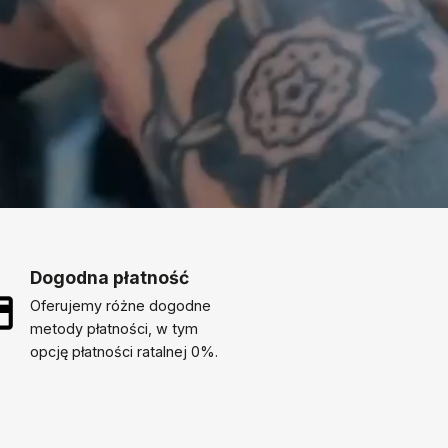
Dogodna płatność
Oferujemy różne dogodne
metody płatności, w tym
opcję płatności ratalnej 0%.