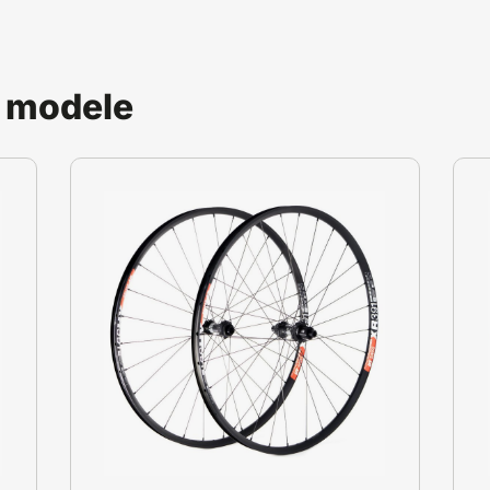
 modele