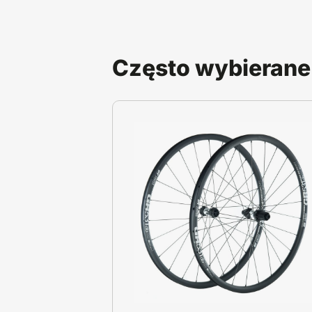
Często wybierane