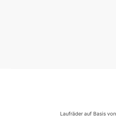
Laufräder auf Basis vo