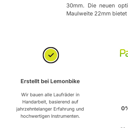
30mm. Die neuen optim
Maulweite 22mm bietet K
Erstellt bei Lemonbike
Wir bauen alle Laufräder in
Handarbeit, basierend auf
0%
jahrzehntelanger Erfahrung und
hochwertigen Instrumenten.