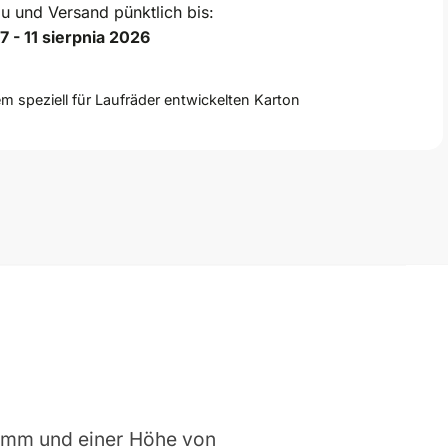
u und Versand pünktlich bis:
7 - 11 sierpnia 2026
em speziell für Laufräder entwickelten Karton
22mm und einer Höhe von