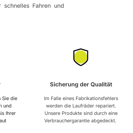
r schnelles Fahren und
r
Sicherung der Qualität
 Sie die
Im Falle eines Fabrikationsfehlers
n und
werden die Laufräder repariert.
is Ihrer
Unsere Produkte sind durch eine
aut
Verbrauchergarantie abgedeckt.