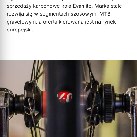
sprzedaży karbonowe koła Evanlite. Marka stale
rozwija się w segmentach szosowym, MTB i
gravelowym, a oferta kierowana jest na rynek
europejski.