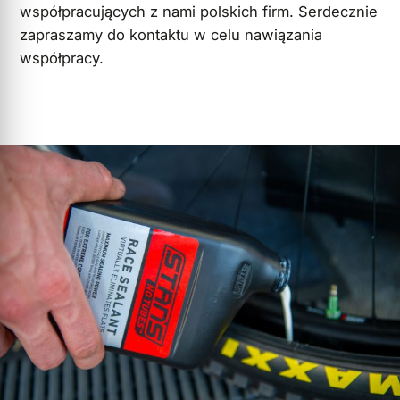
współpracujących z nami polskich firm. Serdecznie
zapraszamy do kontaktu w celu nawiązania
współpracy.