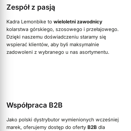
Zespół z pasją
Kadra Lemonbike to
wieloletni zawodnicy
kolarstwa górskiego, szosowego i przełajowego.
Dzięki naszemu doświadczeniu staramy się
wspierać klientów, aby byli maksymalnie
zadowoleni z wybranego u nas asortymentu.
Współpraca B2B
Jako polski dystrybutor wymienionych wcześniej
marek, oferujemy dostęp do oferty
B2B
dla