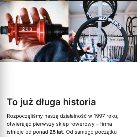
To już długa historia
Rozpoczęliśmy naszą działalność w 1997 roku,
otwierając pierwszy sklep rowerowy – firma
istnieje od ponad
25 lat
. Od samego początku