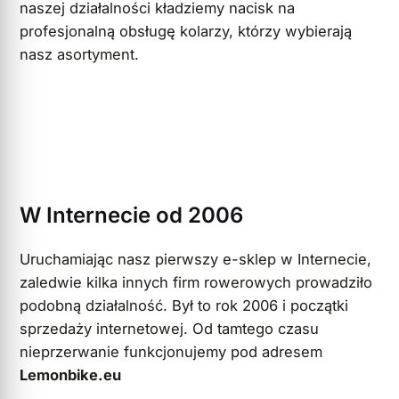
naszej działalności kładziemy nacisk na
profesjonalną obsługę kolarzy, którzy wybierają
nasz asortyment.
W Internecie od 2006
Uruchamiając nasz pierwszy e-sklep w Internecie,
zaledwie kilka innych firm rowerowych prowadziło
podobną działalność. Był to rok 2006 i początki
sprzedaży internetowej. Od tamtego czasu
nieprzerwanie funkcjonujemy pod adresem
Lemonbike.eu