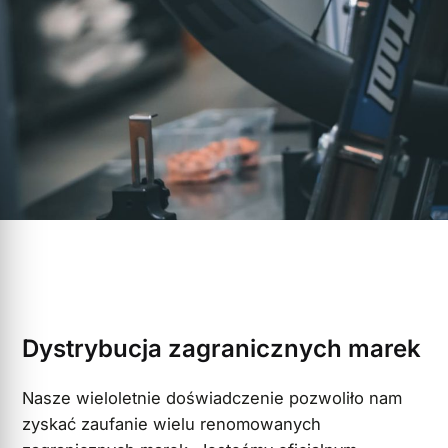
Dystrybucja zagranicznych marek
Nasze wieloletnie doświadczenie pozwoliło nam
zyskać zaufanie wielu renomowanych