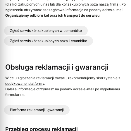
(dla kół zakupionych u nas lub dla kół zakupionych poza naszą firmą). Po
zgłoszeniu otrzymasz szczegółowe informacje na podany adres e-mail.
Organizujemy odbioru kół oraz ich transport do serwisu.
Zgłoś serwis kół zakupionych w Lemonbike
Zgłoś serwis kół zakupionych poza Lemonbike
Obsługa reklamacji i gwarancji
W celu zgłoszenia reklamacji towaru, rekomendujemy skorzystanie z
dedykowanej platformy
.
Dalsze informacje otrzymasz na podany adres e-mail po wypełnieniu
formularza.
Platforma reklamacji i gwarancji
Przebieg procesu reklamacji