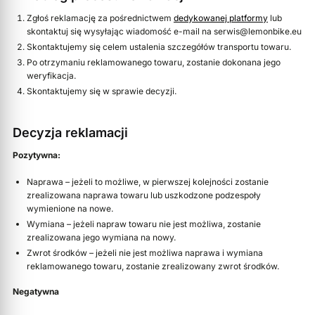
Zgłoś reklamację za pośrednictwem
dedykowanej platformy
lub
skontaktuj się wysyłając wiadomość e-mail na serwis@lemonbike.eu
Skontaktujemy się celem ustalenia szczegółów transportu towaru.
Po otrzymaniu reklamowanego towaru, zostanie dokonana jego
weryfikacja.
Skontaktujemy się w sprawie decyzji.
Decyzja reklamacji
Pozytywna:
Naprawa – jeżeli to możliwe, w pierwszej kolejności zostanie
zrealizowana naprawa towaru lub uszkodzone podzespoły
wymienione na nowe.
Wymiana – jeżeli napraw towaru nie jest możliwa, zostanie
zrealizowana jego wymiana na nowy.
Zwrot środków – jeżeli nie jest możliwa naprawa i wymiana
reklamowanego towaru, zostanie zrealizowany zwrot środków.
Negatywna