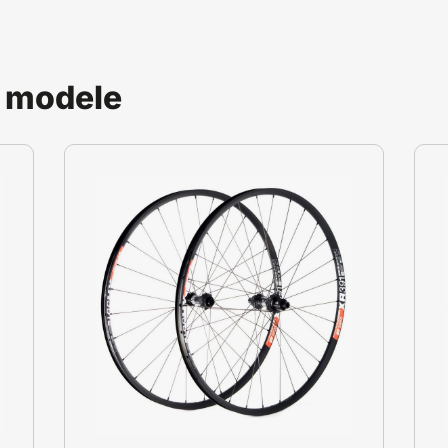
 modele