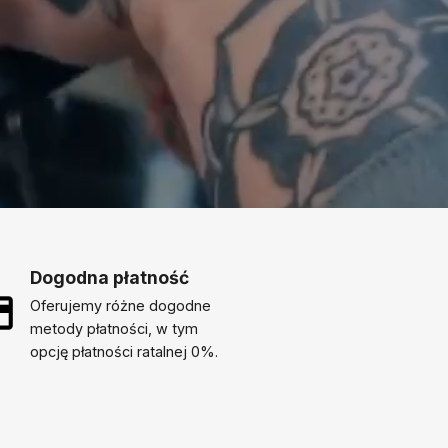
Dogodna płatność
Oferujemy różne dogodne
metody płatności, w tym
opcję płatności ratalnej 0%.