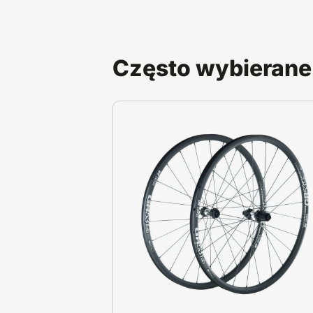
Często wybierane