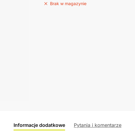
Brak w magazynie
Informacje dodatkowe
Pytania i komentarze