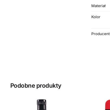
Materiał
Kolor
Producent
Podobne produkty