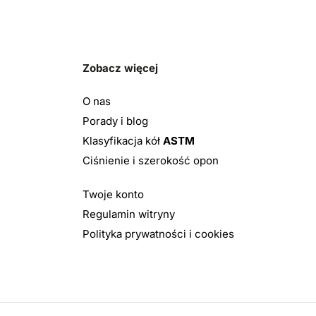
Zobacz więcej
O nas
Porady i blog
Klasyfikacja kół
ASTM
Ciśnienie i szerokość opon
Twoje konto
Regulamin witryny
Polityka prywatności i cookies