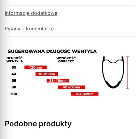
Informacje dodatkowe
Pytania i komentarze
Podobne produkty