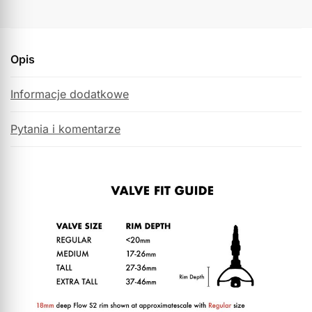
Opis
Informacje dodatkowe
Pytania i komentarze