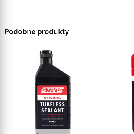
Podobne produkty