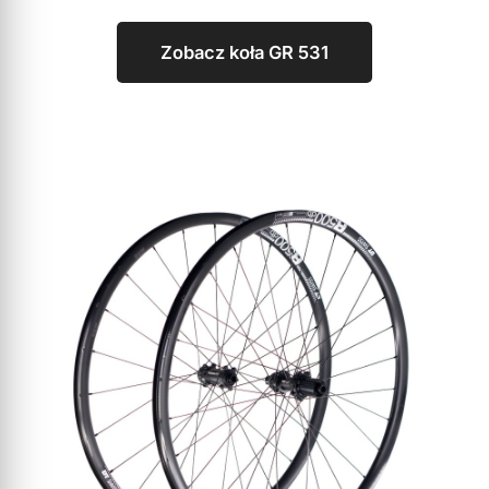
Zobacz koła GR 531