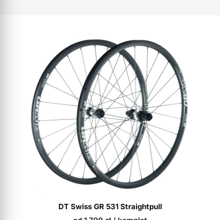
DT Swiss GR 531 Straightpull