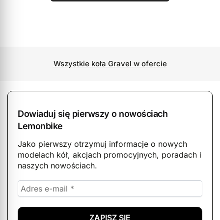
Wszystkie koła Gravel w ofercie
Dowiaduj się pierwszy o nowościach
Lemonbike
Jako pierwszy otrzymuj informacje o nowych
modelach kół, akcjach promocyjnych, poradach i
naszych nowościach.