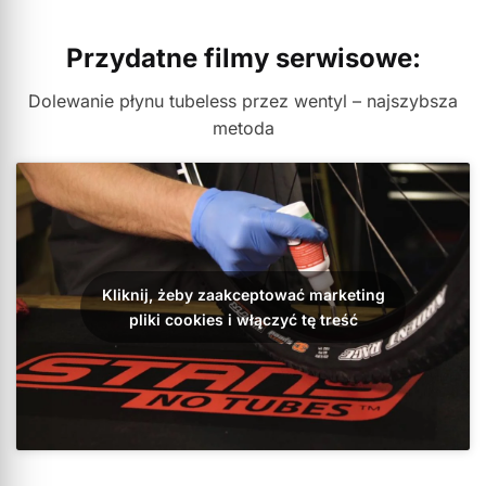
Przydatne filmy serwisowe:
Dolewanie płynu tubeless przez wentyl – najszybsza
metoda
Kliknij, żeby zaakceptować marketing
pliki cookies i włączyć tę treść