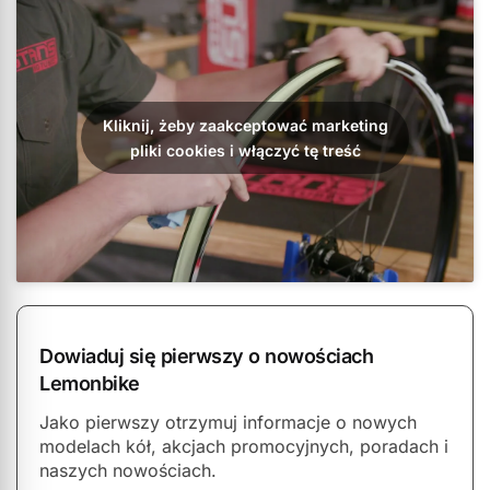
Kliknij, żeby zaakceptować marketing
pliki cookies i włączyć tę treść
Dowiaduj się pierwszy o nowościach
Lemonbike
Jako pierwszy otrzymuj informacje o nowych
modelach kół, akcjach promocyjnych, poradach i
naszych nowościach.