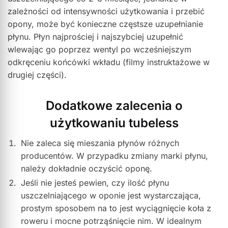
zależności od intensywności użytkowania i przebić
opony, może być konieczne częstsze uzupełnianie
płynu. Płyn najprościej i najszybciej uzupełnić
wlewając go poprzez wentyl po wcześniejszym
odkręceniu końcówki wkładu (filmy instruktażowe w
drugiej części).
Dodatkowe zalecenia o
użytkowaniu tubeless
Nie zaleca się mieszania płynów różnych
producentów. W przypadku zmiany marki płynu,
należy dokładnie oczyścić oponę.
Jeśli nie jesteś pewien, czy ilość płynu
uszczelniającego w oponie jest wystarczająca,
prostym sposobem na to jest wyciągnięcie koła z
roweru i mocne potrząśnięcie nim. W idealnym