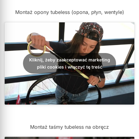
Montaż opony tubeless (opona, płyn, wentyle)
Kliknij, żeby zaakceptować marketing
pliki cookies i włączyć tę treść
Montaż taśmy tubeless na obręcz