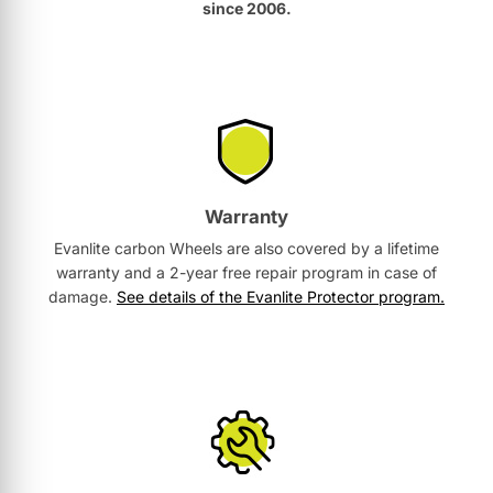
since 2006.
Warranty
Evanlite carbon Wheels are also covered by a lifetime
warranty and a 2-year free repair program in case of
damage.
See details of the Evanlite Protector program.