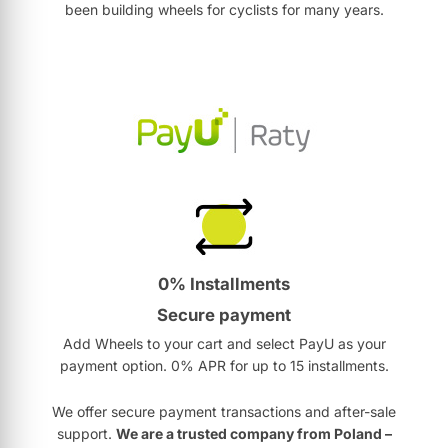
been building wheels for cyclists for many years.
0% Installments
Secure payment
Add Wheels to your cart and select PayU as your
payment option. 0% APR for up to 15 installments.
We offer secure payment transactions and after-sale
support.
We are a trusted company from Poland –