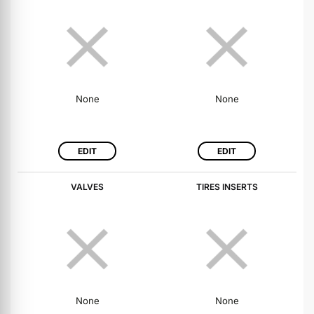
None
None
EDIT
EDIT
VALVES
TIRES INSERTS
None
None