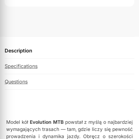
Description
Specifications
Questions
Model kół
Evolution MTB
powstał z myślą o najbardziej
wymagających trasach — tam, gdzie liczy się pewność
prowadzenia i dynamika jazdy. Obręcz o szerokości