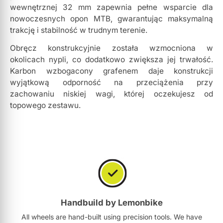
wewnętrznej 32 mm zapewnia pełne wsparcie dla
nowoczesnych opon MTB, gwarantując maksymalną
trakcję i stabilność w trudnym terenie.
Obręcz konstrukcyjnie została wzmocniona w
okolicach nypli, co dodatkowo zwiększa jej trwałość.
Karbon wzbogacony grafenem daje konstrukcji
wyjątkową odporność na przeciążenia przy
zachowaniu niskiej wagi, której oczekujesz od
topowego zestawu.
Handbuild by Lemonbike
All wheels are hand-built using precision tools. We have