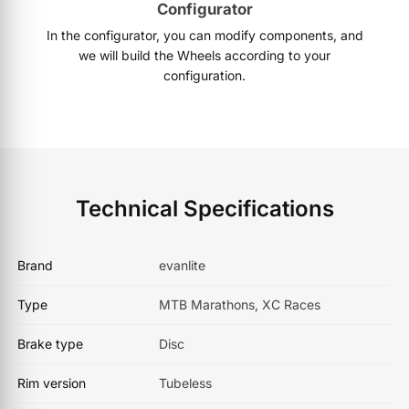
Configurator
In the configurator, you can modify components, and
we will build the Wheels according to your
configuration.
Technical Specifications
Brand
evanlite
Type
MTB Marathons, XC Races
Brake type
Disc
Rim version
Tubeless