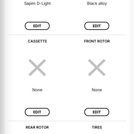
Sapim D-Light
Black alloy
EDIT
EDIT
CASSETTE
FRONT ROTOR
None
None
EDIT
EDIT
REAR ROTOR
TIRES