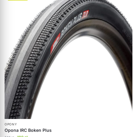
OPONY
Opona IRC Boken Plus