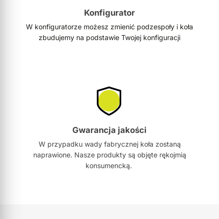
Konfigurator
W konfiguratorze możesz zmienić podzespoły i koła
zbudujemy na podstawie Twojej konfiguracji
Gwarancja jakości
W przypadku wady fabrycznej koła zostaną
naprawione. Nasze produkty są objęte rękojmią
konsumencką.