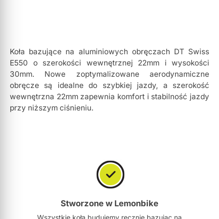
Koła bazujące na aluminiowych obręczach DT Swiss
E550 o szerokości wewnętrznej 22mm i wysokości
30mm. Nowe zoptymalizowane aerodynamiczne
obręcze są idealne do szybkiej jazdy, a szerokość
wewnętrzna 22mm zapewnia komfort i stabilność jazdy
przy niższym ciśnieniu.
Stworzone w Lemonbike
Wszystkie koła budujemy ręcznie bazując na