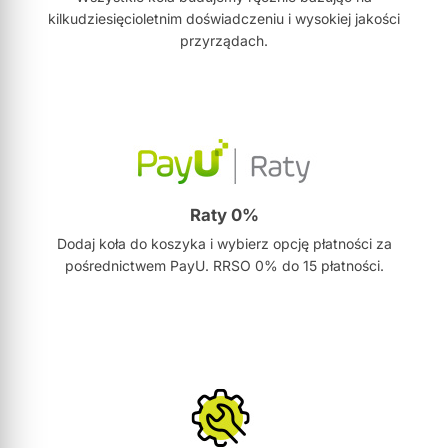
kilkudziesięcioletnim doświadczeniu i wysokiej jakości
przyrządach.
Raty 0%
Dodaj koła do koszyka i wybierz opcję płatności za
pośrednictwem PayU. RRSO 0% do 15 płatności.