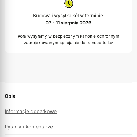
Budowa i wysyłka kół w terminie:
07 - 11 sierpnia 2026
Koła wysyłamy w bezpiecznym kartonie ochronnym
zaprojektowanym specjalnie do transportu kół
Opis
Informacje dodatkowe
Pytania i komentarze