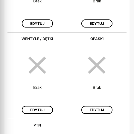
Brak
Brak
EDYTUJ
EDYTUJ
WENTYLE / DĘTKI
OPASKI
Brak
Brak
EDYTUJ
EDYTUJ
PTN