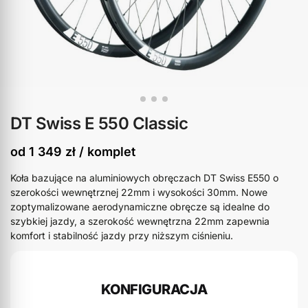
DT Swiss E 550 Classic
od
1 349
zł
/ komplet
Koła bazujące na aluminiowych obręczach DT Swiss E550 o
szerokości wewnętrznej 22mm i wysokości 30mm. Nowe
zoptymalizowane aerodynamiczne obręcze są idealne do
szybkiej jazdy, a szerokość wewnętrzna 22mm zapewnia
komfort i stabilność jazdy przy niższym ciśnieniu.
KONFIGURACJA