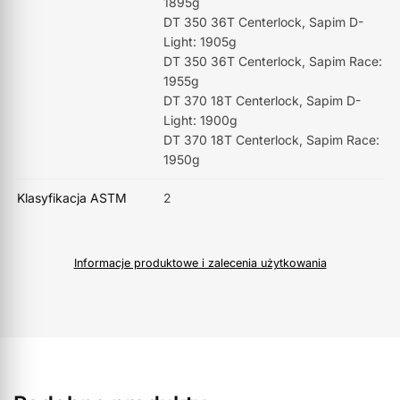
1895g
DT 350 36T Centerlock, Sapim D-
Light: 1905g
DT 350 36T Centerlock, Sapim Race:
1955g
DT 370 18T Centerlock, Sapim D-
Light: 1900g
DT 370 18T Centerlock, Sapim Race:
1950g
Klasyfikacja ASTM
2
Informacje produktowe i zalecenia użytkowania