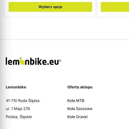
Wybierz opcje
Lemonbike
Oferta sklepu
41-710 Ruda Śląska
Koła MTB
ul. 1 Maja 276
Koła Szosowe
Polska, Śląskie
Koła Gravel