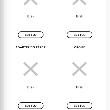
Brak
Brak
EDYTUJ
EDYTUJ
ADAPTER DO TARCZ
OPONY
Brak
Brak
EDYTUJ
EDYTUJ