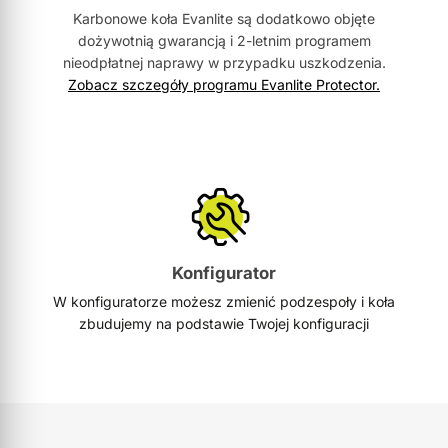
Karbonowe koła Evanlite są dodatkowo objęte
dożywotnią gwarancją i 2-letnim programem
nieodpłatnej naprawy w przypadku uszkodzenia.
Zobacz szczegóły programu Evanlite Protector.
Konfigurator
W konfiguratorze możesz zmienić podzespoły i koła
zbudujemy na podstawie Twojej konfiguracji