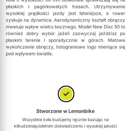
płaskich i pagórkowatych trasach. Utrzymywanie
wysokiej prędkości jazdy jest łatwiejsze, a rower
zyskuje na dynamice. Aerodynamiczny kształt obręczy
niweluje wpływ wiatru bocznego. Model New Disc 50 to
również dobry wybór jeżeli zazwyczaj jeździsz po
płaskim terenie i sporadycznie w górach. Matowe
wykończenie obręczy, hologramowe logo mieniące się
pod wpływem światła.
Stworzone w Lemonbike
Wszystkie koła budujemy ręcznie bazując na
kilkudziesięcioletnim doświadczeniu i wysokiej jakości