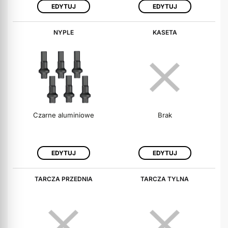
EDYTUJ
EDYTUJ
NYPLE
KASETA
Czarne aluminiowe
Brak
EDYTUJ
EDYTUJ
TARCZA PRZEDNIA
TARCZA TYLNA