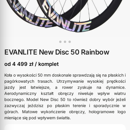
EVANLITE New Disc 50 Rainbow
od
4 499
zł
/ komplet
Koła o wysokości 50 mm doskonale sprawdzają się na płaskich i
pagórkowatych trasach. Utrzymywanie wysokiej prędkości
jazdy jest łatwiejsze, a rower zyskuje na dynamice.
Aerodynamiczny kształt obręczy niweluje wpływ wiatru
bocznego. Model New Disc 50 to również dobry wybór jeżeli
zazwyczaj jeździsz po płaskim terenie i sporadycznie w
górach. Matowe wykończenie obręczy, hologramowe logo
mieniące się pod wpływem światła.