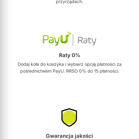
przyrządach.
Raty 0%
Dodaj koła do koszyka i wybierz opcję płatności za
pośrednictwem PayU. RRSO 0% do 15 płatności.
Gwarancja jakości