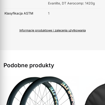
Evanlite, DT Aerocomp: 1420g
Klasyfikacja ASTM
1
Informacje produktowe i zalecenia użytkowania
Podobne produkty