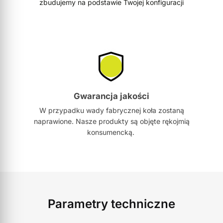
zbudujemy na podstawie Twojej konfiguracji
Gwarancja jakości
W przypadku wady fabrycznej koła zostaną
naprawione. Nasze produkty są objęte rękojmią
konsumencką.
Parametry techniczne