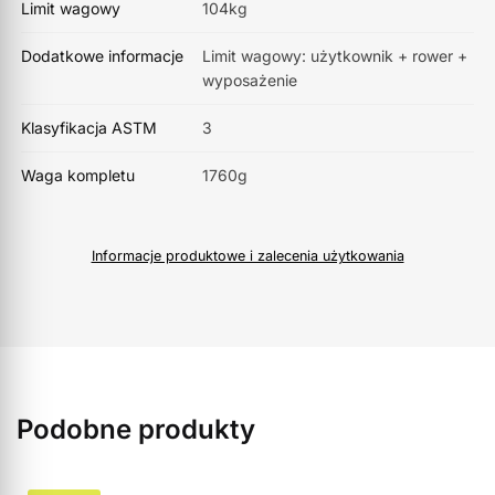
Limit wagowy
104kg
Dodatkowe informacje
Limit wagowy: użytkownik + rower +
wyposażenie
Klasyfikacja ASTM
3
Waga kompletu
1760g
Informacje produktowe i zalecenia użytkowania
Podobne produkty