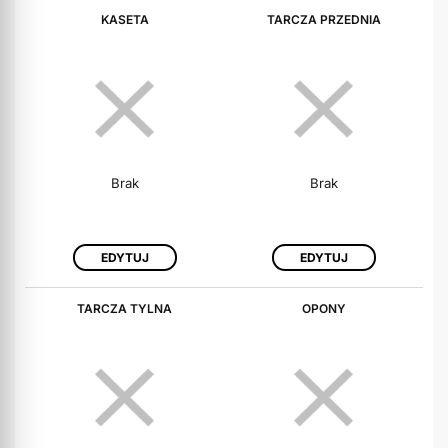
KASETA
TARCZA PRZEDNIA
Brak
Brak
EDYTUJ
EDYTUJ
TARCZA TYLNA
OPONY