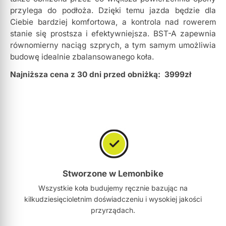
przylega do podłoża. Dzięki temu jazda będzie dla
Ciebie bardziej komfortowa, a kontrola nad rowerem
stanie się prostsza i efektywniejsza. BST-A zapewnia
równomierny naciąg szprych, a tym samym umożliwia
budowę idealnie zbalansowanego koła.
Najniższa cena z 30 dni przed obniżką:
3999zł
Stworzone w Lemonbike
Wszystkie koła budujemy ręcznie bazując na
kilkudziesięcioletnim doświadczeniu i wysokiej jakości
przyrządach.