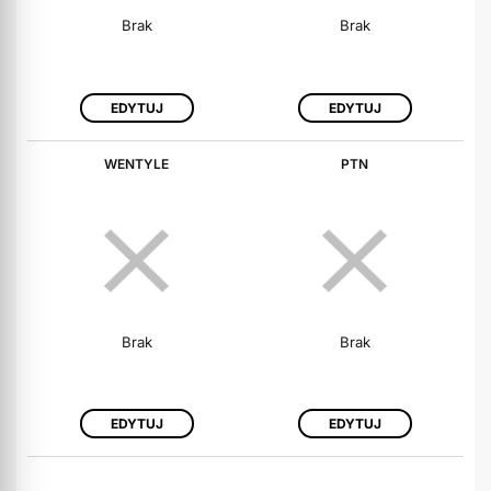
Brak
Brak
EDYTUJ
EDYTUJ
WENTYLE
PTN
Brak
Brak
EDYTUJ
EDYTUJ