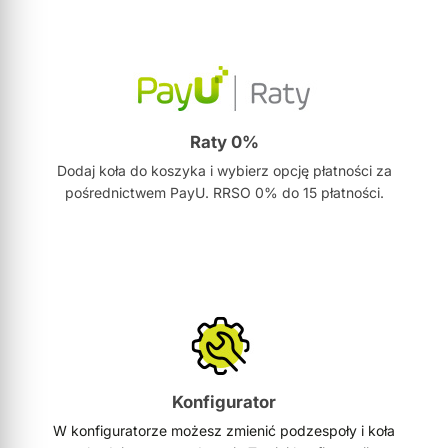
Raty 0%
Dodaj koła do koszyka i wybierz opcję płatności za
pośrednictwem PayU. RRSO 0% do 15 płatności.
Konfigurator
W konfiguratorze możesz zmienić podzespoły i koła