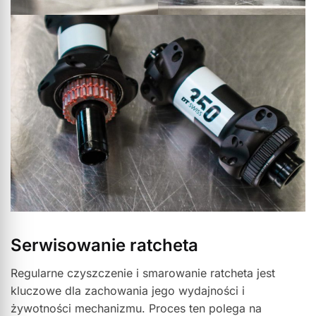
Serwisowanie ratcheta
Regularne czyszczenie i smarowanie ratcheta jest
kluczowe dla zachowania jego wydajności i
żywotności mechanizmu. Proces ten polega na