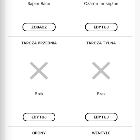
Sapim Race
Czarne mosiężne
ZOBACZ
EDYTUJ
TARCZA PRZEDNIA
TARCZA TYLNA
Brak
Brak
EDYTUJ
EDYTUJ
OPONY
WENTYLE