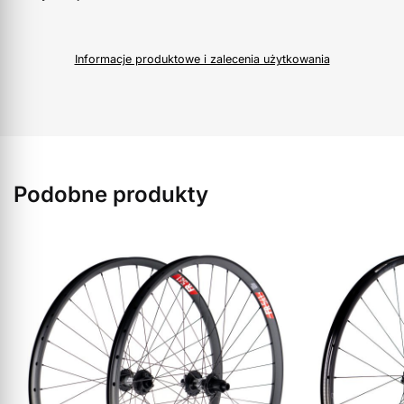
Informacje produktowe i zalecenia użytkowania
Podobne produkty