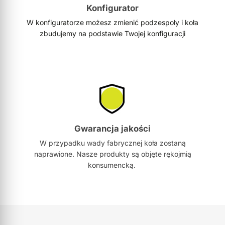
Konfigurator
W konfiguratorze możesz zmienić podzespoły i koła
zbudujemy na podstawie Twojej konfiguracji
Gwarancja jakości
W przypadku wady fabrycznej koła zostaną
naprawione. Nasze produkty są objęte rękojmią
konsumencką.