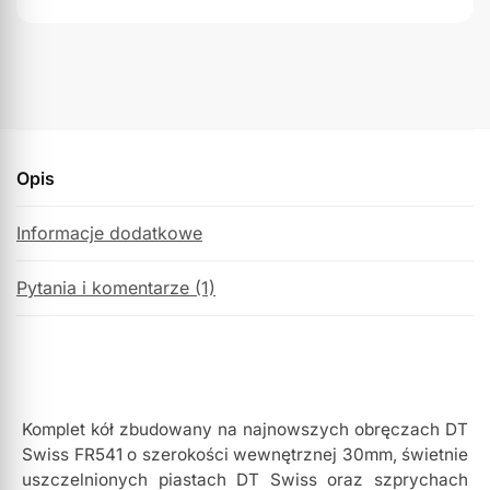
Opis
Informacje dodatkowe
Pytania i komentarze (1)
Komplet kół zbudowany na najnowszych obręczach DT
Swiss FR541 o szerokości wewnętrznej 30mm, świetnie
uszczelnionych piastach DT Swiss oraz szprychach