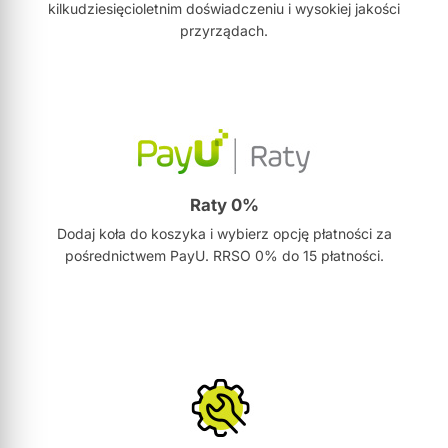
kilkudziesięcioletnim doświadczeniu i wysokiej jakości
przyrządach.
Raty 0%
Dodaj koła do koszyka i wybierz opcję płatności za
pośrednictwem PayU. RRSO 0% do 15 płatności.