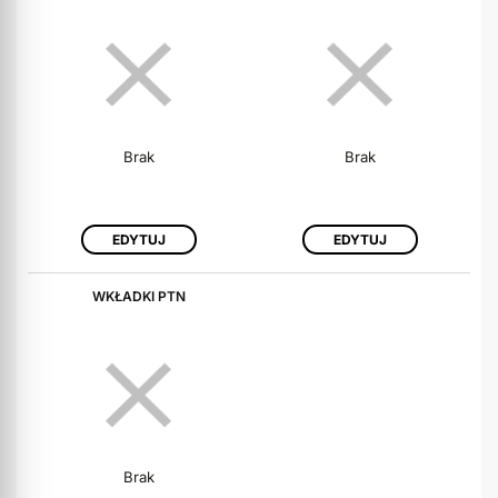
Brak
Brak
EDYTUJ
EDYTUJ
WKŁADKI PTN
Brak