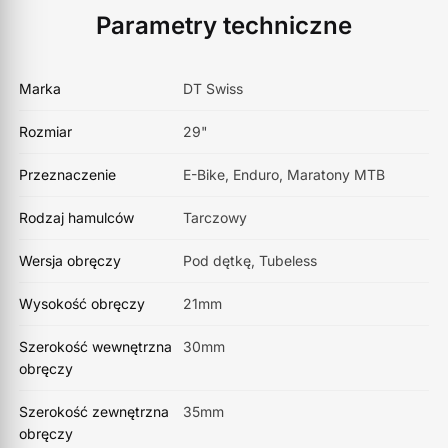
Parametry techniczne
Marka
DT Swiss
Rozmiar
29"
Przeznaczenie
E-Bike, Enduro, Maratony MTB
Rodzaj hamulców
Tarczowy
Wersja obręczy
Pod dętkę, Tubeless
Wysokość obręczy
21mm
Szerokość wewnętrzna
30mm
obręczy
Szerokość zewnętrzna
35mm
obręczy