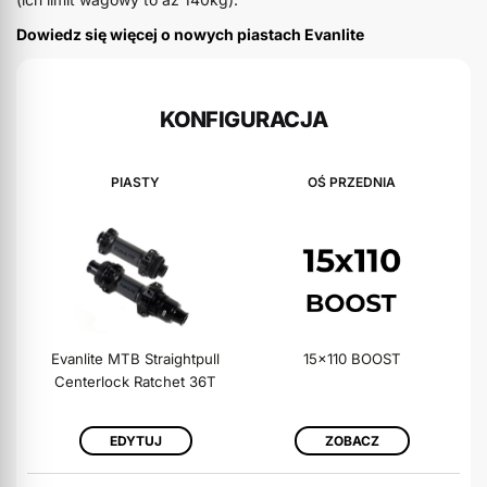
Dowiedz się więcej o nowych piastach Evanlite
KONFIGURACJA
PIASTY
OŚ PRZEDNIA
Evanlite MTB Straightpull
15x110 BOOST
Centerlock Ratchet 36T
EDYTUJ
ZOBACZ